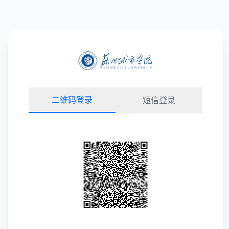
二维码登录
短信登录